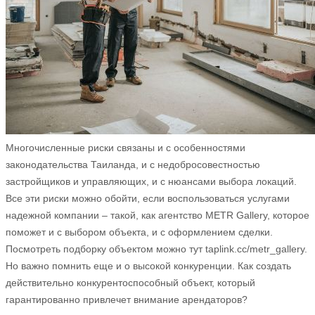
Многочисленные риски связаны и с особенностями
законодательства Таиланда, и с недобросовестностью
застройщиков и управляющих, и с нюансами выбора локаций.
Все эти риски можно обойти, если воспользоваться услугами
надежной компании – такой, как агентство METR Gallery, которое
поможет и с выбором объекта, и с оформлением сделки.
Посмотреть подборку объектом можно тут taplink.cc/metr_gallery.
Но важно помнить еще и о высокой конкуренции. Как создать
действительно конкурентоспособный объект, который
гарантированно привлечет внимание арендаторов?