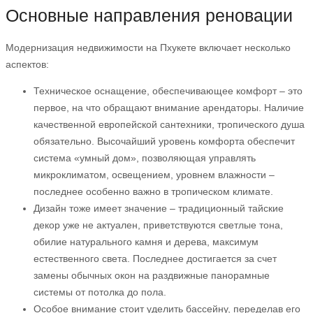
Основные направления реновации
Модернизация недвижимости на Пхукете включает несколько
аспектов:
Техническое оснащение, обеспечивающее комфорт – это
первое, на что обращают внимание арендаторы. Наличие
качественной европейской сантехники, тропического душа
обязательно. Высочайший уровень комфорта обеспечит
система «умный дом», позволяющая управлять
микроклиматом, освещением, уровнем влажности –
последнее особенно важно в тропическом климате.
Дизайн тоже имеет значение – традиционный тайские
декор уже не актуален, приветствуются светлые тона,
обилие натурального камня и дерева, максимум
естественного света. Последнее достигается за счет
замены обычных окон на раздвижные панорамные
системы от потолка до пола.
Особое внимание стоит уделить бассейну, переделав его