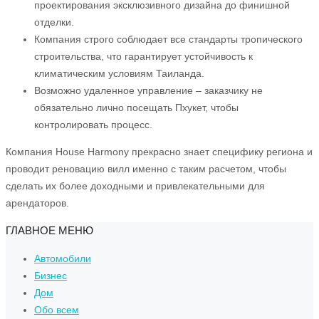
проектирования эксклюзивного дизайна до финишной
отделки.
Компания строго соблюдает все стандарты тропического
строительства, что гарантирует устойчивость к
климатическим условиям Таиланда.
Возможно удаленное управление – заказчику не
обязательно лично посещать Пхукет, чтобы
контролировать процесс.
Компания House Harmony прекрасно знает специфику региона и
проводит реновацию вилл именно с таким расчетом, чтобы
сделать их более доходными и привлекательными для
арендаторов.
ГЛАВНОЕ МЕНЮ
Автомобили
Бизнес
Дом
Обо всем