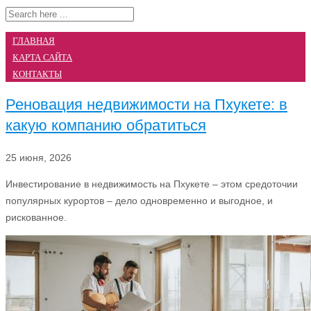
ГЛАВНАЯ
КАРТА САЙТА
КОНТАКТЫ
Реновация недвижимости на Пхукете: в
какую компанию обратиться
25 июня, 2026
Инвестирование в недвижимость на Пхукете – этом средоточии
популярных курортов – дело одновременно и выгодное, и
рискованное.