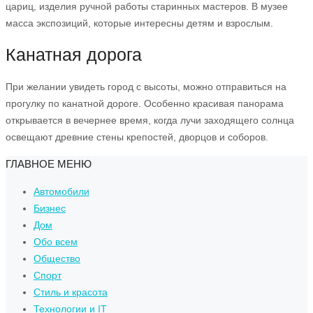
цариц, изделия ручной работы старинных мастеров. В музее
масса экспозиций, которые интересны детям и взрослым.
Канатная дорога
При желании увидеть город с высоты, можно отправиться на
прогулку по канатной дороге. Особенно красивая панорама
открывается в вечернее время, когда лучи заходящего солнца
освещают древние стены крепостей, дворцов и соборов.
ГЛАВНОЕ МЕНЮ
Автомобили
Бизнес
Дом
Обо всем
Общество
Спорт
Стиль и красота
Технологии и IT