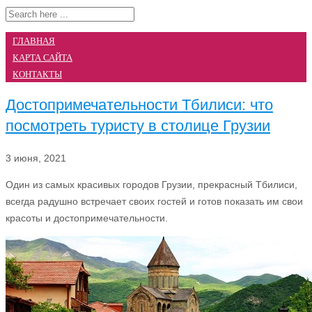
ГЛАВНАЯ
КАРТА САЙТА
КОНТАКТЫ
Достопримечательности Тбилиси: что
посмотреть туристу в столице Грузии
3 июня, 2021
Один из самых красивых городов Грузии, прекрасный Тбилиси,
всегда радушно встречает своих гостей и готов показать им свои
красоты и достопримечательности.