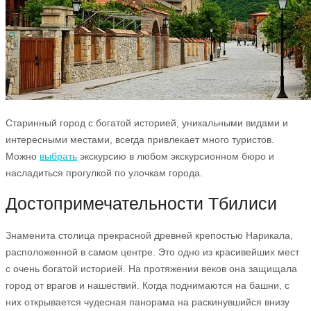
Старинный город с богатой историей, уникальными видами и
интересными местами, всегда привлекает много туристов.
Можно
выбрать
экскурсию в любом экскурсионном бюро и
насладиться прогулкой по улочкам города.
Достопримечательности Тбилиси
Знаменита столица прекрасной древней крепостью Нарикала,
расположенной в самом центре. Это одно из красивейших мест
с очень богатой историей. На протяжении веков она защищала
город от врагов и нашествий. Когда поднимаются на башни, с
них открывается чудесная панорама на раскинувшийся внизу