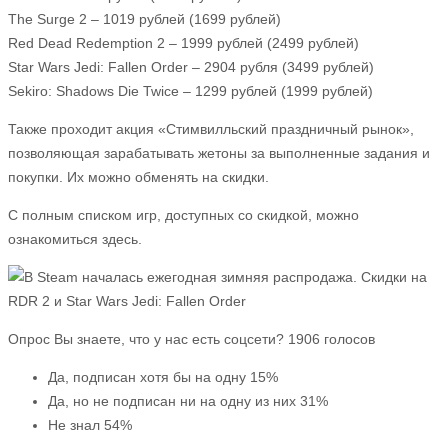
The Surge 2 – 1019 рублей (1699 рублей)
Red Dead Redemption 2 – 1999 рублей (2499 рублей)
Star Wars Jedi: Fallen Order – 2904 рубля (3499 рублей)
Sekiro: Shadows Die Twice – 1299 рублей (1999 рублей)
Также проходит акция «Стимвилльский праздничный рынок»,
позволяющая зарабатывать жетоны за выполненные задания и
покупки. Их можно обменять на скидки.
С полным списком игр, доступных со скидкой, можно
ознакомиться здесь.
Опрос Вы знаете, что у нас есть соцсети? 1906 голосов
Да, подписан хотя бы на одну 15%
Да, но не подписан ни на одну из них 31%
Не знал 54%