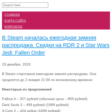
ГЛАВНАЯ
КАРТА САЙТА
КОНТАКТЫ
В Steam началась ежегодная зимняя
распродажа. Скидки на RDR 2 и Star Wars
Jedi: Fallen Order
19 декабря, 2019
В Steam стартовала ежегодная зимняя распродажа.
Она
продлится до 2 января 21:00 по московскому времени.
Некоторые из предложений
Fallout 4 – 257 рублей (обычная цена – 859 рублей)
Dark Souls 3 – 499 рублей (1999 рублей)
X-Com 2 – 424 рубля (1699 рублей)