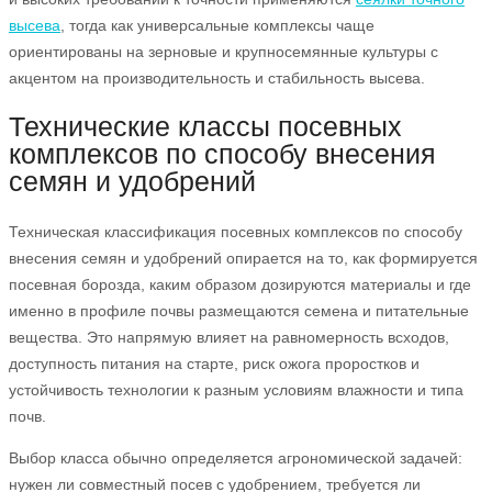
высева
, тогда как универсальные комплексы чаще
ориентированы на зерновые и крупносемянные культуры с
акцентом на производительность и стабильность высева.
Технические классы посевных
комплексов по способу внесения
семян и удобрений
Техническая классификация посевных комплексов по способу
внесения семян и удобрений опирается на то, как формируется
посевная борозда, каким образом дозируются материалы и где
именно в профиле почвы размещаются семена и питательные
вещества. Это напрямую влияет на равномерность всходов,
доступность питания на старте, риск ожога проростков и
устойчивость технологии к разным условиям влажности и типа
почв.
Выбор класса обычно определяется агрономической задачей:
нужен ли совместный посев с удобрением, требуется ли