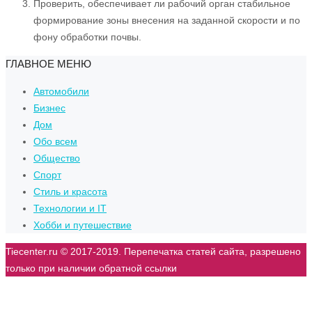
Проверить, обеспечивает ли рабочий орган стабильное
формирование зоны внесения на заданной скорости и по
фону обработки почвы.
ГЛАВНОЕ МЕНЮ
Автомобили
Бизнес
Дом
Обо всем
Общество
Спорт
Стиль и красота
Технологии и IT
Хобби и путешествие
Tiecenter.ru © 2017-2019. Перепечатка статей сайта, разрешено
только при наличии обратной ссылки