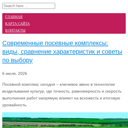
ГЛАВНАЯ
КАРТА САЙТА
КОНТАКТЫ
Современные посевные комплексы:
виды, сравнение характеристик и советы
по выбору
6 июля, 2026
Посевной комплекс сегодня – ключевое звено в технологии
возделывания культур, где точность, равномерность и скорость
выполнения работ напрямую влияют на всхожесть и итоговую
урожайность.