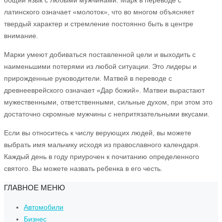
латинского означает «молоток», что во многом объясняет
твердый характер и стремление постоянно быть в центре
внимание.
Марки умеют добиваться поставленной цели и выходить с
наименьшими потерями из любой ситуации. Это лидеры и
прирожденные руководители. Матвей в переводе с
древнееврейского означает «Дар божий». Матвеи вырастают
мужественными, ответственными, сильные духом, при этом это
достаточно скромные мужчины с непритязательными вкусами.
Если вы относитесь к числу верующих людей, вы можете
выбрать имя мальчику исходя из православного календаря.
Каждый день в году приурочен к почитанию определенного
святого. Вы можете назвать ребенка в его честь.
ГЛАВНОЕ МЕНЮ
Автомобили
Бизнес