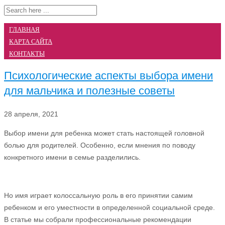
ГЛАВНАЯ
КАРТА САЙТА
КОНТАКТЫ
Психологические аспекты выбора имени
для мальчика и полезные советы
28 апреля, 2021
Выбор имени для ребенка может стать настоящей головной
болью для родителей. Особенно, если мнения по поводу
конкретного имени в семье разделились.
Но имя играет колоссальную роль в его принятии самим
ребенком и его уместности в определенной социальной среде.
В статье мы собрали профессиональные рекомендации