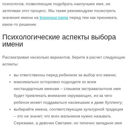
психологов, позволяющие подобрать наилучшее имя, не
затягивая этот процесс. Мы также рекомендуем посмотреть
значения имени на
knowyour.name
перед тем как принимать
какое-то решение.
Психологические аспекты выбора
имени
Рассматривая несколько вариантов, берите в расчет следующие
аспекты:
вы ответственны перед ребенком за выбор его имени;
максимально осторожно подходите ко всем
нестандартным именам – слишком экстравагантное имя
будет привлекать внимание окружающих, из-за чего
ребенок может поддаваться насмешкам и даже буллингу;
выбирайте имена, соответствующие культурной традиции
– это не значит, что всех мальчиков нужно называть
Сережами, а девочек Светами: но типично западное имя