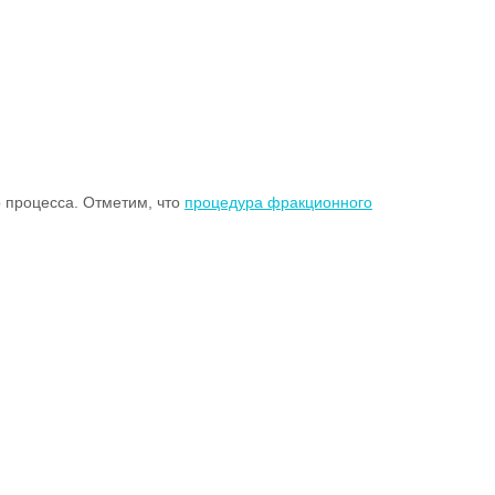
 процесса. Отметим, что
процедура фракционного