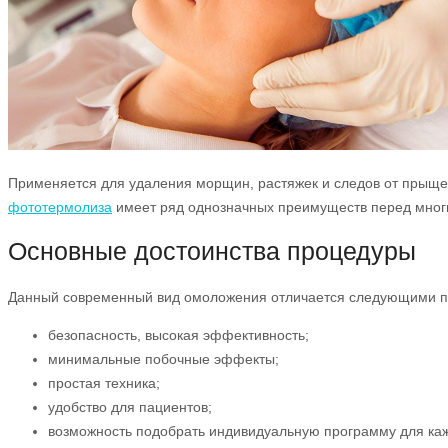
Применяется для удаления морщин, растяжек и следов от прыщей
фототермолиза
имеет ряд однозначных преимуществ перед мног
Основные достоинства процедуры
Данный современный вид омоложения отличается следующими 
безопасность, высокая эффективность;
минимальные побочные эффекты;
простая техника;
удобство для пациентов;
возможность подобрать индивидуальную программу для каж