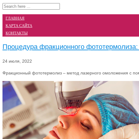
ГЛАВНАЯ
КАРТА САЙТА
КОНТАКТЫ
Процедура фракционного фототермолиза: 
24 июля, 2022
Фракционный фототермолиз – метод лазерного омоложения с помо