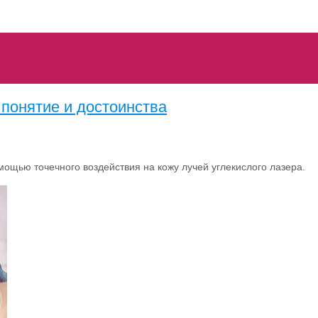
понятие и достоинства
щью точечного воздействия на кожу лучей углекислого лазера.