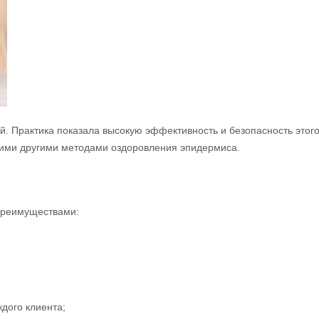
. Практика показала высокую эффективность и безопасность этого
ими другими методами оздоровления эпидермиса.
преимуществами:
дого клиента;