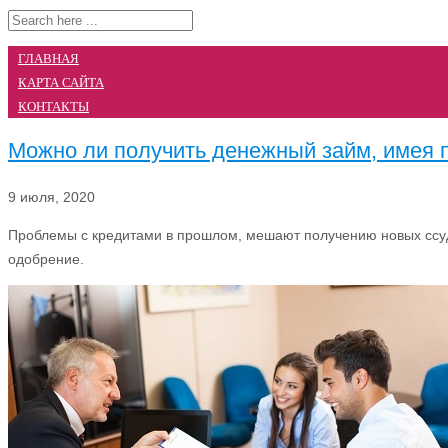
ГЛАВНАЯ
КАРТА САЙТА
КОНТАКТЫ
Можно ли получить денежный займ, имея 
9 июля, 2020
Проблемы с кредитами в прошлом, мешают получению новых ссуд.
одобрение.