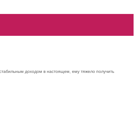
 стабильным доходом в настоящем, ему тяжело получить