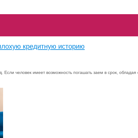
плохую кредитную историю
 Если человек имеет возможность погашать заем в срок, обладая