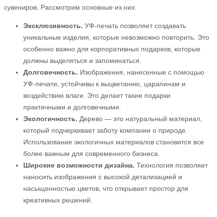
сувениров. Рассмотрим основные из них:
Эксклюзивность.
УФ-печать позволяет создавать
уникальные изделия, которые невозможно повторить. Это
особенно важно для корпоративных подарков, которые
должны выделяться и запоминаться.
Долговечность.
Изображения, нанесенные с помощью
УФ-печати, устойчивы к выцветанию, царапинам и
воздействию влаги. Это делает такие подарки
практичными и долговечными.
Экологичность.
Дерево — это натуральный материал,
который подчеркивает заботу компании о природе.
Использование экологичных материалов становится все
более важным для современного бизнеса.
Широкие возможности дизайна.
Технология позволяет
наносить изображения с высокой детализацией и
насыщенностью цветов, что открывает простор для
креативных решений.