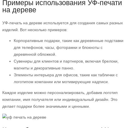
Примеры использования УФ-печати
на дереве
УФ-печать на дереве используется для создания самых разных
изделий. Вот несколько примеров:
Корпоративные подарки, такие как деревянные подставки
для телефонов, часы, фоторамки и блокноты с
деревянной обложкой.
Сувениры для клиентов и партнеров, включая брелоки,
магниты и декоративные панно.
Элементы интерьера для офисов, такие как таблички с
логотипом компании или мотивирующие надписи.
Каждое изделие можно персонализировать, добавив логотип
компании, имя получателя или индивидуальный дизайн. Это
делает подарки более значимыми и ценными.