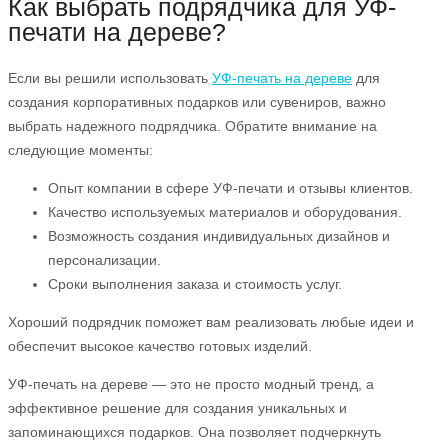
Как выбрать подрядчика для УФ-
печати на дереве?
Если вы решили использовать
УФ-печать на дереве
для
создания корпоративных подарков или сувениров, важно
выбрать надежного подрядчика. Обратите внимание на
следующие моменты:
Опыт компании в сфере УФ-печати и отзывы клиентов.
Качество используемых материалов и оборудования.
Возможность создания индивидуальных дизайнов и
персонализации.
Сроки выполнения заказа и стоимость услуг.
Хороший подрядчик поможет вам реализовать любые идеи и
обеспечит высокое качество готовых изделий.
УФ-печать на дереве — это не просто модный тренд, а
эффективное решение для создания уникальных и
запоминающихся подарков. Она позволяет подчеркнуть