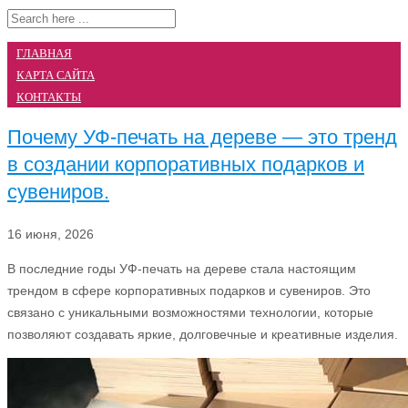
ГЛАВНАЯ
КАРТА САЙТА
КОНТАКТЫ
Почему УФ-печать на дереве — это тренд
в создании корпоративных подарков и
сувениров.
16 июня, 2026
В последние годы УФ-печать на дереве стала настоящим
трендом в сфере корпоративных подарков и сувениров. Это
связано с уникальными возможностями технологии, которые
позволяют создавать яркие, долговечные и креативные изделия.