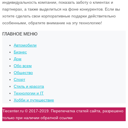
индивидуальность компании, показать заботу о клиентах и
партнерах, а также выделиться на фоне конкурентов. Если вы
хотите сделать свои корпоративные подарки действительно
особенными, обратите внимание на эту технологию!
ГЛАВНОЕ МЕНЮ
Автомобили
Бизнес
Дом
Обо всем
Общество
Спорт
Стиль и красота
Технологии и IT
Хобби и путешествие
Tiecenter.ru © 2017-2019. Перепечатка статей сайта, разрешено
только при наличии обратной ссылки