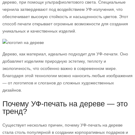
дерево, при помощи ультрафиолетового света. Специальные
чернила затвердевают под воздействием УФ-излучения, что
обеспечивает высокую стойкость и насыщенность цветов. Этот
способ печати открывает огромные возможности для создания
уникальных и качественных изделий.
Дерево, как материал, идеально подходит для УФ-печати. Оно
добавляет изделиям природную эстетику, теплоту и
экологичность, что особенно важно в современном мире.
Благодаря этой технологии можно наносить любые изображения
— от логотипов и слоганов до сложных художественных
дизайнов.
Почему УФ-печать на дереве — это
тренд?
Существует несколько причин, почему УФ-печать на дереве
стала столь популярной в создании корпоративных подарков и