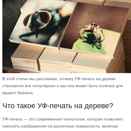
В этой статье мы расскажем, почему УФ-печать на дереве
становится все популярнее и как она может быть полезна для
вашего бизнеса.
Что такое УФ-печать на дереве?
УФ-печать — это современная технология, которая позволяет
наносить изображения на различные поверхности, включая