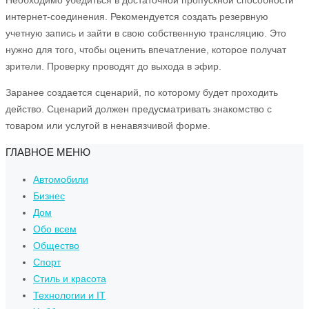
интернет-соединения. Рекомендуется создать резервную
учетную запись и зайти в свою собственную трансляцию. Это
нужно для того, чтобы оценить впечатление, которое получат
зрители. Проверку проводят до выхода в эфир.
Заранее создается сценарий, по которому будет проходить
действо. Сценарий должен предусматривать знакомство с
товаром или услугой в ненавязчивой форме.
ГЛАВНОЕ МЕНЮ
Автомобили
Бизнес
Дом
Обо всем
Общество
Спорт
Стиль и красота
Технологии и IT