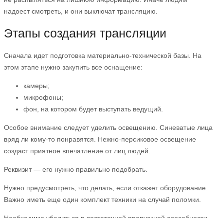
надоест смотреть, и они выключат трансляцию.
Этапы создания трансляции
Сначала идет подготовка материально-технической базы. На
этом этапе нужно закупить все оснащение:
камеры;
микрофоны;
фон, на котором будет выступать ведущий.
Особое внимание следует уделить освещению. Синеватые лица
вряд ли кому-то понравятся. Нежно-персиковое освещение
создаст приятное впечатление от лиц людей.
Реквизит — его нужно правильно подобрать.
Нужно предусмотреть, что делать, если откажет оборудование.
Важно иметь еще один комплект техники на случай поломки.
Необходимо убедиться в достаточной пропускной способности