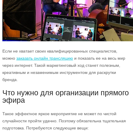
Если не хватает своих квалифицированных специалистов,
можно
заказать онлайн трансляцию
и показать ее на весь мир
через интернет. Такой маркетинговый ход станет полезным,
креативным и незаменимым инструментом для раскрутки
бренда.
Что нужно для организации прямого
эфира
Такое эффектное яркое мероприятие не может по чистой
случайности пройти удачно. Поэтому обязательна тщательная
подготовка. Потребуются следующие вещи: