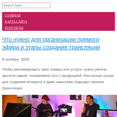
ГЛАВНАЯ
КАРТА САЙТА
КОНТАКТЫ
Что нужно для организации прямого
эфира и этапы создания трансляции
8 октября, 2020
Чтобы рекламировать свои товары или услуги, нужно увлечь
зрителя идеей, познакомить его с продукцией. Как нельзя лучше
для создания интереса и даже ажиотажа подходит прямая
трансляция.