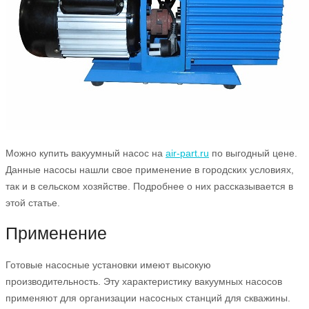
Можно купить вакуумный насос на
air-part.ru
по выгодный цене.
Данные насосы нашли свое применение в городских условиях,
так и в сельском хозяйстве. Подробнее о них рассказывается в
этой статье.
Применение
Готовые насосные установки имеют высокую
производительность. Эту характеристику вакуумных насосов
применяют для организации насосных станций для скважины.