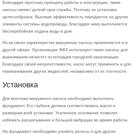
Благодаря простому принципу работы и конструкции, такие
насосы имеют долгий срок службы. Поэтому их установка
целесообразна. Высокая эффективность передается на другие
элементы системы водопровода, благодаря чему выполняется
бесперебойная подача воды в дом.
Из-за своих характеристик вакуумные насосы применяются и в
другой сфере. Организации ЖКХ используют такие насосы для
выкачивания нечистот из колодцев городской канализации.
Благодаря своей неприхотливости, насос могут применять и для
перекачивания других жидкостей, независимо от их плотности.
Установка
Для монтажа вакуумного насоса необходимо выполнить
фундамент. Его глубина должна соответствовать массе и
размерам всей установки. Усиленное основание позволит
избежать расшатывания и большой вибрации во время работы.
На фундамент необходимо уложить рельсы и дли другие