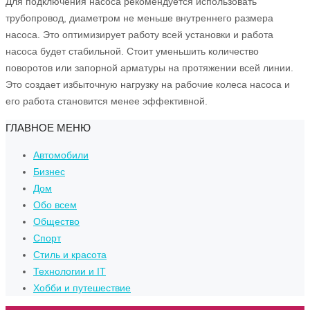
Для подключения насоса рекомендуется использовать
трубопровод, диаметром не меньше внутреннего размера
насоса. Это оптимизирует работу всей установки и работа
насоса будет стабильной. Стоит уменьшить количество
поворотов или запорной арматуры на протяжении всей линии.
Это создает избыточную нагрузку на рабочие колеса насоса и
его работа становится менее эффективной.
ГЛАВНОЕ МЕНЮ
Автомобили
Бизнес
Дом
Обо всем
Общество
Спорт
Стиль и красота
Технологии и IT
Хобби и путешествие