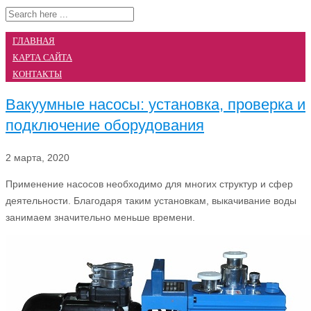
ГЛАВНАЯ
КАРТА САЙТА
КОНТАКТЫ
Вакуумные насосы: установка, проверка и
подключение оборудования
2 марта, 2020
Применение насосов необходимо для многих структур и сфер
деятельности. Благодаря таким установкам, выкачивание воды
занимаем значительно меньше времени.