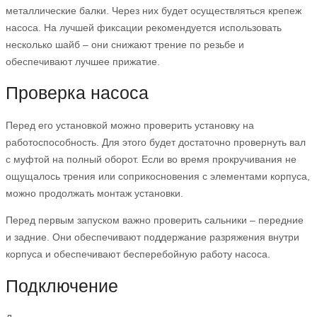
металлические балки. Через них будет осуществляться крепеж
насоса. На лучшей фиксации рекомендуется использовать
несколько шайб – они снижают трение по резьбе и
обеспечивают лучшее прижатие.
Проверка насоса
Перед его установкой можно проверить установку на
работоспособность. Для этого будет достаточно провернуть вал
с муфтой на полный оборот. Если во время прокручивания не
ощущалось трения или соприкосновения с элементами корпуса,
можно продолжать монтаж установки.
Перед первым запуском важно проверить сальники – передние
и задние. Они обеспечивают поддержание разряжения внутри
корпуса и обеспечивают бесперебойную работу насоса.
Подключение