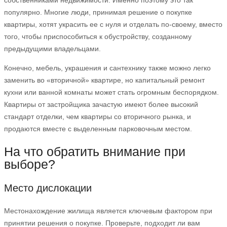
собственниками недвижимости. Именно поэтому это так
популярно. Многие люди, принимая решение о покупке
квартиры, хотят украсить ее с нуля и отделать по-своему, вместо
того, чтобы приспособиться к обустройству, созданному
предыдущими владельцами.
Конечно, мебель, украшения и сантехнику также можно легко
заменить во «вторичной» квартире, но капитальный ремонт
кухни или ванной комнаты может стать огромным беспорядком.
Квартиры от застройщика зачастую имеют более высокий
стандарт отделки, чем квартиры со вторичного рынка, и
продаются вместе с выделенным парковочным местом.
На что обратить внимание при
выборе?
Место дислокации
Местонахождение жилища является ключевым фактором при
принятии решения о покупке. Проверьте, подходит ли вам