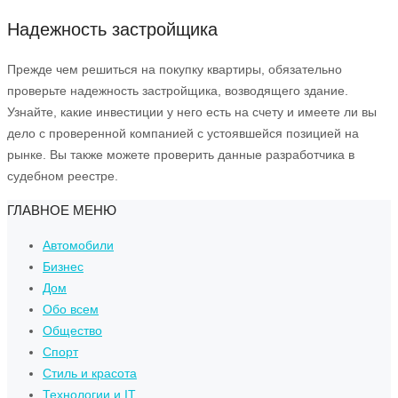
Надежность застройщика
Прежде чем решиться на покупку квартиры, обязательно
проверьте надежность застройщика, возводящего здание.
Узнайте, какие инвестиции у него есть на счету и имеете ли вы
дело с проверенной компанией с устоявшейся позицией на
рынке. Вы также можете проверить данные разработчика в
судебном реестре.
ГЛАВНОЕ МЕНЮ
Автомобили
Бизнес
Дом
Обо всем
Общество
Спорт
Стиль и красота
Технологии и IT