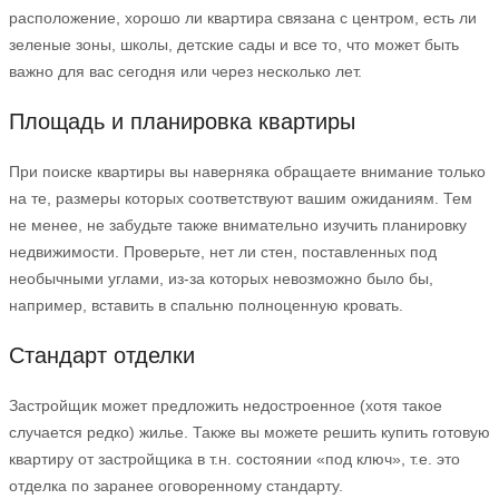
расположение, хорошо ли квартира связана с центром, есть ли
зеленые зоны, школы, детские сады и все то, что может быть
важно для вас сегодня или через несколько лет.
Площадь и планировка квартиры
При поиске квартиры вы наверняка обращаете внимание только
на те, размеры которых соответствуют вашим ожиданиям. Тем
не менее, не забудьте также внимательно изучить планировку
недвижимости. Проверьте, нет ли стен, поставленных под
необычными углами, из-за которых невозможно было бы,
например, вставить в спальню полноценную кровать.
Стандарт отделки
Застройщик может предложить недостроенное (хотя такое
случается редко) жилье. Также вы можете решить купить готовую
квартиру от застройщика в т.н. состоянии «под ключ», т.е. это
отделка по заранее оговоренному стандарту.