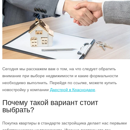
Сегодня мы расскажем вам о том, на что следует обратить
внимание при выборе недвижимости и какие формальности
необходимо выполнить. Перейдя по ссылке, можете купить
новостройку у компании
Дарстрой в Краснодаре
.
Почему такой вариант стоит
выбрать?
Покупка квартиры в стандарте застройщика делает нас первыми