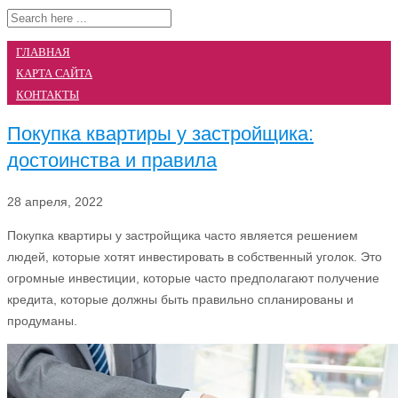
ГЛАВНАЯ
КАРТА САЙТА
КОНТАКТЫ
Покупка квартиры у застройщика:
достоинства и правила
28 апреля, 2022
Покупка квартиры у застройщика часто является решением
людей, которые хотят инвестировать в собственный уголок. Это
огромные инвестиции, которые часто предполагают получение
кредита, которые должны быть правильно спланированы и
продуманы.