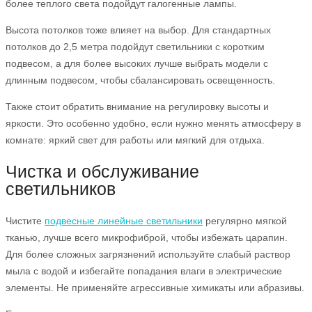
более теплого света подойдут галогенные лампы.
Высота потолков тоже влияет на выбор. Для стандартных
потолков до 2,5 метра подойдут светильники с коротким
подвесом, а для более высоких лучше выбрать модели с
длинным подвесом, чтобы сбалансировать освещенность.
Также стоит обратить внимание на регулировку высоты и
яркости. Это особенно удобно, если нужно менять атмосферу в
комнате: яркий свет для работы или мягкий для отдыха.
Чистка и обслуживание
светильников
Чистите
подвесные линейные светильники
регулярно мягкой
тканью, лучше всего микрофиброй, чтобы избежать царапин.
Для более сложных загрязнений используйте слабый раствор
мыла с водой и избегайте попадания влаги в электрические
элементы. Не применяйте агрессивные химикаты или абразивы.