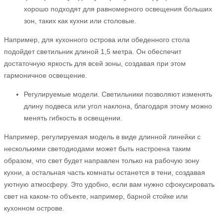
хорошо подходят для равномерного освещения больших
зон, таких как кухни или столовые.
Например, для кухонного острова или обеденного стола
подойдет светильник длиной 1,5 метра. Он обеспечит
достаточную яркость для всей зоны, создавая при этом
гармоничное освещение.
Регулируемые модели. Светильники позволяют изменять
длину подвеса или угол наклона, благодаря этому можно
менять гибкость в освещении.
Например, регулируемая модель в виде длинной линейки с
несколькими светодиодами может быть настроена таким
образом, что свет будет направлен только на рабочую зону
кухни, а остальная часть комнаты останется в тени, создавая
уютную атмосферу. Это удобно, если вам нужно сфокусировать
свет на каком-то объекте, например, барной стойке или
кухонном острове.