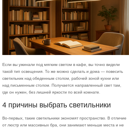
Если вы ужинали под мягким светом в кафе, вы точно видели
такой тип освещения. То же можно сделать и дома — повесить
светильник над обеденным столом, рабочей зоной кухни или
над письменным столом. Получается направленный свет там,
где он нужен, без лишней яркости по всей комнате.
4 причины выбрать светильники
Во-первых, такие светильники экономят пространство. В отличие
от люстр или массивных бра, они занимают меньше места и не