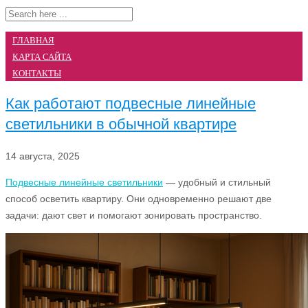
ГЛАВНАЯ
КАРТА САЙТА
КОНТАКТЫ
Как работают подвесные линейные
светильники в обычной квартире
14 августа, 2025
Подвесные линейные светильники
— удобный и стильный
способ осветить квартиру. Они одновременно решают две
задачи: дают свет и помогают зонировать пространство.