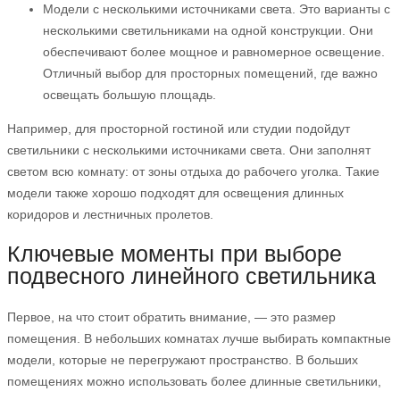
Модели с несколькими источниками света. Это варианты с
несколькими светильниками на одной конструкции. Они
обеспечивают более мощное и равномерное освещение.
Отличный выбор для просторных помещений, где важно
освещать большую площадь.
Например, для просторной гостиной или студии подойдут
светильники с несколькими источниками света. Они заполнят
светом всю комнату: от зоны отдыха до рабочего уголка. Такие
модели также хорошо подходят для освещения длинных
коридоров и лестничных пролетов.
Ключевые моменты при выборе
подвесного линейного светильника
Первое, на что стоит обратить внимание, — это размер
помещения. В небольших комнатах лучше выбирать компактные
модели, которые не перегружают пространство. В больших
помещениях можно использовать более длинные светильники,