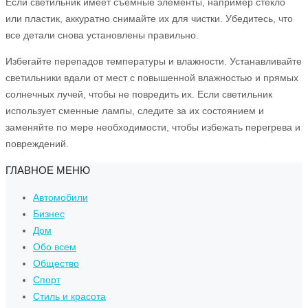
Если светильник имеет съемные элементы, например стекло
или пластик, аккуратно снимайте их для чистки. Убедитесь, что
все детали снова установлены правильно.
Избегайте перепадов температуры и влажности. Устанавливайте
светильники вдали от мест с повышенной влажностью и прямых
солнечных лучей, чтобы не повредить их. Если светильник
использует сменные лампы, следите за их состоянием и
заменяйте по мере необходимости, чтобы избежать перегрева и
повреждений.
ГЛАВНОЕ МЕНЮ
Автомобили
Бизнес
Дом
Обо всем
Общество
Спорт
Стиль и красота