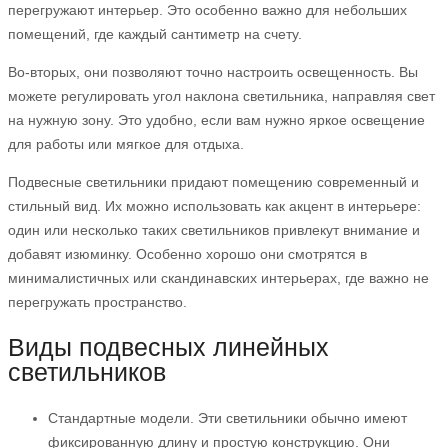
перегружают интерьер. Это особенно важно для небольших
помещений, где каждый сантиметр на счету.
Во-вторых, они позволяют точно настроить освещенность. Вы
можете регулировать угол наклона светильника, направляя свет
на нужную зону. Это удобно, если вам нужно яркое освещение
для работы или мягкое для отдыха.
Подвесные светильники придают помещению современный и
стильный вид. Их можно использовать как акцент в интерьере:
один или несколько таких светильников привлекут внимание и
добавят изюминку. Особенно хорошо они смотрятся в
минималистичных или скандинавских интерьерах, где важно не
перегружать пространство.
Виды подвесных линейных
светильников
Стандартные модели. Эти светильники обычно имеют
фиксированную длину и простую конструкцию. Они