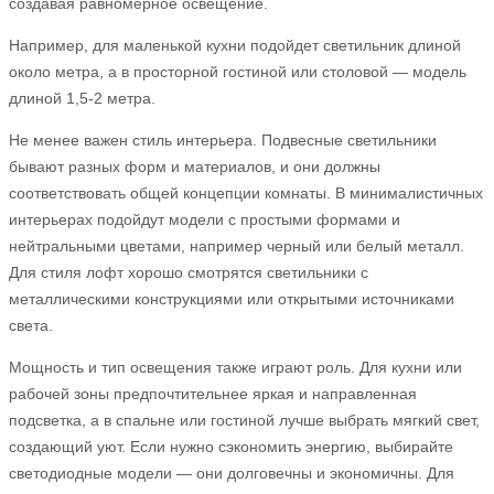
создавая равномерное освещение.
Например, для маленькой кухни подойдет светильник длиной
около метра, а в просторной гостиной или столовой — модель
длиной 1,5-2 метра.
Не менее важен стиль интерьера. Подвесные светильники
бывают разных форм и материалов, и они должны
соответствовать общей концепции комнаты. В минималистичных
интерьерах подойдут модели с простыми формами и
нейтральными цветами, например черный или белый металл.
Для стиля лофт хорошо смотрятся светильники с
металлическими конструкциями или открытыми источниками
света.
Мощность и тип освещения также играют роль. Для кухни или
рабочей зоны предпочтительнее яркая и направленная
подсветка, а в спальне или гостиной лучше выбрать мягкий свет,
создающий уют. Если нужно сэкономить энергию, выбирайте
светодиодные модели — они долговечны и экономичны. Для