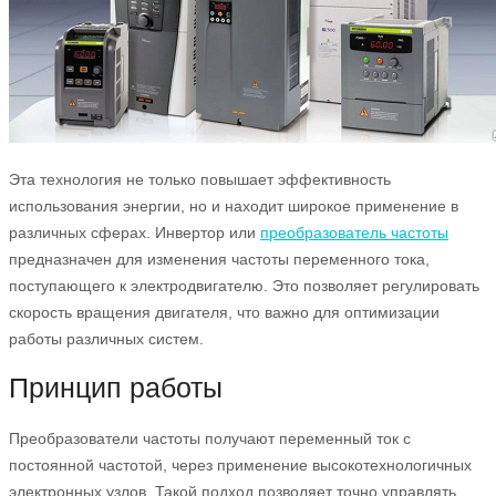
Эта технология не только повышает эффективность
использования энергии, но и находит широкое применение в
различных сферах. Инвертор или
преобразователь частоты
предназначен для изменения частоты переменного тока,
поступающего к электродвигателю. Это позволяет регулировать
скорость вращения двигателя, что важно для оптимизации
работы различных систем.
Принцип работы
Преобразователи частоты получают переменный ток с
постоянной частотой, через применение высокотехнологичных
электронных узлов. Такой подход позволяет точно управлять