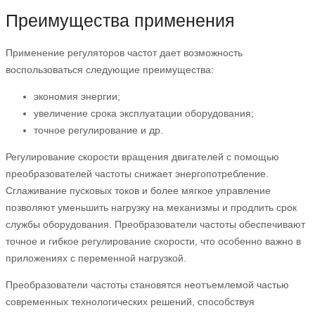
Преимущества применения
Применение регуляторов частот дает возможность
воспользоваться следующие преимущества:
экономия энергии;
увеличение срока эксплуатации оборудования;
точное регулирование и др.
Регулирование скорости вращения двигателей с помощью
преобразователей частоты снижает энергопотребление.
Сглаживание пусковых токов и более мягкое управление
позволяют уменьшить нагрузку на механизмы и продлить срок
службы оборудования. Преобразователи частоты обеспечивают
точное и гибкое регулирование скорости, что особенно важно в
приложениях с переменной нагрузкой.
Преобразователи частоты становятся неотъемлемой частью
современных технологических решений, способствуя