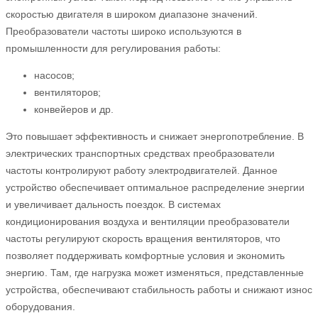
скоростью двигателя в широком диапазоне значений.
Преобразователи частоты широко используются в
промышленности для регулирования работы:
насосов;
вентиляторов;
конвейеров и др.
Это повышает эффективность и снижает энергопотребление. В
электрических транспортных средствах преобразователи
частоты контролируют работу электродвигателей. Данное
устройство обеспечивает оптимальное распределение энергии
и увеличивает дальность поездок. В системах
кондиционирования воздуха и вентиляции преобразователи
частоты регулируют скорость вращения вентиляторов, что
позволяет поддерживать комфортные условия и экономить
энергию. Там, где нагрузка может изменяться, представленные
устройства, обеспечивают стабильность работы и снижают износ
оборудования.