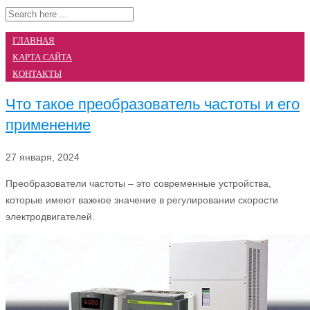
ГЛАВНАЯ
КАРТА САЙТА
КОНТАКТЫ
Что такое преобразователь частоты и его
применение
27 января, 2024
Преобразователи частоты – это современные устройства,
которые имеют важное значение в регулировании скорости
электродвигателей.