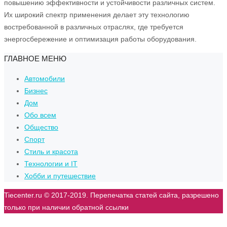
повышению эффективности и устойчивости различных систем.
Их широкий спектр применения делает эту технологию
востребованной в различных отраслях, где требуется
энергосбережение и оптимизация работы оборудования.
ГЛАВНОЕ МЕНЮ
Автомобили
Бизнес
Дом
Обо всем
Общество
Спорт
Стиль и красота
Технологии и IT
Хобби и путешествие
Tiecenter.ru © 2017-2019. Перепечатка статей сайта, разрешено
только при наличии обратной ссылки