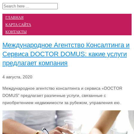
ГЛАВНАЯ
КАРТА САЙТА
КОНТАКТЫ
Международное Агентство Консалтинга и
Сервиса DOCTOR DOMUS: какие услуги
предлагает компания
4 августа, 2020
Международное агентство консалтинга и сервиса «DOCTOR
DOMUS” предлагает различные услуги, связанные с
приобретением недвижимости за рубежом, управления ею.