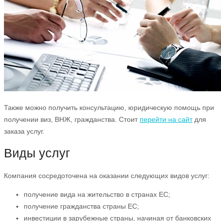
Также можно получить консультацию, юридическую помощь при
получении виз, ВНЖ, гражданства. Стоит
перейти на сайт
для
заказа услуг.
Виды услуг
Компания сосредоточена на оказании следующих видов услуг:
получение вида на жительство в странах ЕС;
получение гражданства страны ЕС;
инвестиции в зарубежные страны, начиная от банковских