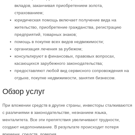
вкладов, заканчивая приобретением золота,
страхованием;
юридическая помощь включает получение вида на
жительство, приобретение гражданства, регистрацию
предприятий, товарных знаков;
помощь в покупке всех видов недвижимости;
организация лечения за рубежом;
консультируют в финансовых, правовых вопросах,
касающихся зарубежного законодательства;
предоставляют любой вид сервисного сопровождения на
отдыхе, покупке недвижимости, занятия бизнесом.
Обзор услуг
При вложении средств в другие страны, инвесторы сталкиваются
с различиями в законодательстве, незнанием языка,
менталитета. Все эти препятствия увеличивают трудности,
создают недопонимание. В результате происходит потеря
времени, средств, доверия.