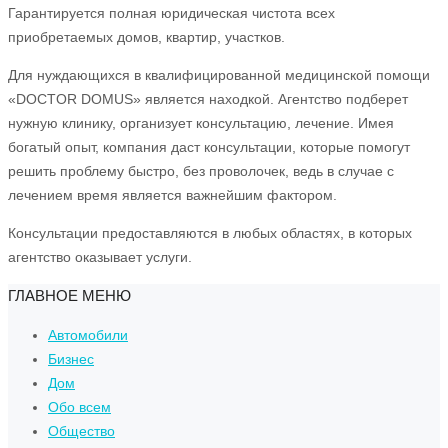
Гарантируется полная юридическая чистота всех
приобретаемых домов, квартир, участков.
Для нуждающихся в квалифицированной медицинской помощи
«DOCTOR DOMUS» является находкой. Агентство подберет
нужную клинику, организует консультацию, лечение. Имея
богатый опыт, компания даст консультации, которые помогут
решить проблему быстро, без проволочек, ведь в случае с
лечением время является важнейшим фактором.
Консультации предоставляются в любых областях, в которых
агентство оказывает услуги.
ГЛАВНОЕ МЕНЮ
Автомобили
Бизнес
Дом
Обо всем
Общество