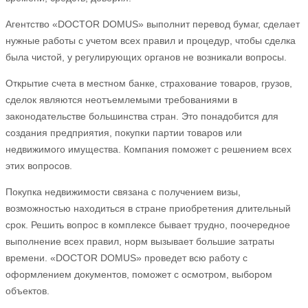
Агентство «DOCTOR DOMUS» выполнит перевод бумаг, сделает
нужные работы с учетом всех правил и процедур, чтобы сделка
была чистой, у регулирующих органов не возникали вопросы.
Открытие счета в местном банке, страхование товаров, грузов,
сделок являются неотъемлемыми требованиями в
законодательстве большинства стран. Это понадобится для
создания предприятия, покупки партии товаров или
недвижимого имущества. Компания поможет с решением всех
этих вопросов.
Покупка недвижимости связана с получением визы,
возможностью находиться в стране приобретения длительный
срок. Решить вопрос в комплексе бывает трудно, поочередное
выполнение всех правил, норм вызывает большие затраты
времени. «DOCTOR DOMUS» проведет всю работу с
оформлением документов, поможет с осмотром, выбором
объектов.