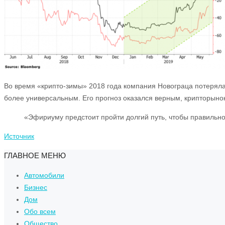
Во время «крипто-зимы» 2018 года компания Новограца потеряла
более универсальным. Его прогноз оказался верным, крипторынок
«Эфириуму предстоит пройти долгий путь, чтобы правильно
Источник
ГЛАВНОЕ МЕНЮ
Автомобили
Бизнес
Дом
Обо всем
Общество