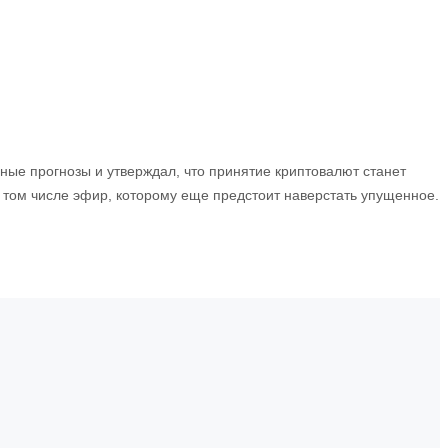
ные прогнозы и утверждал, что принятие криптовалют станет
в том числе эфир, которому еще предстоит наверстать упущенное.