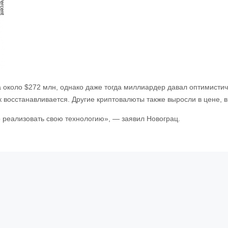
 около $272 млн, однако даже тогда миллиардер давал оптимистич
 восстанавливается. Другие криптовалюты также выросли в цене, 
 реализовать свою технологию», — заявил Новограц.