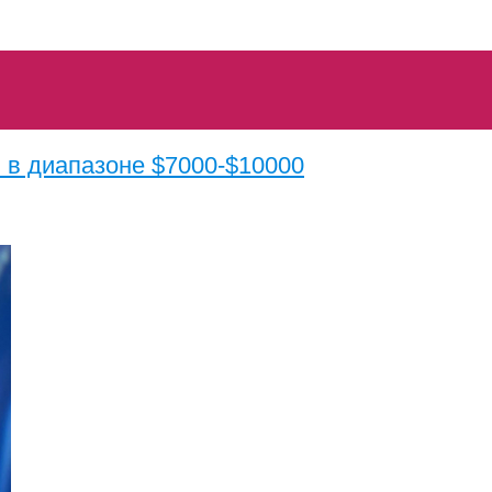
 в диапазоне $7000-$10000