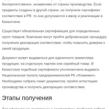
беспрепятственно, независимо от страны производства. Если
предметы созданы в другой стране, но получили сертификат
соответствия в РФ, то они допускаются к ввозу и реализации в
Казахстане.
Существует обязательная сертификация для определенных
групп товаров. Компании могут пройти добровольную процедуру
получения декларации соответствия, чтобы повысить доверие к
своей продукции.
Документ может выдаваться для единичного экземпляра
продукции, на отдельную партию или серийный товар. В
Казахстане подобные сертификаты уполномочена выдавать
Национальная палата предпринимателей РК «Атамекен».
Необходимо собрать пакет документов, пройти аттестацию
производства и получить декларацию соответствия.
Этапы получения
Для оформления декларации о соответствии, требуется собрать