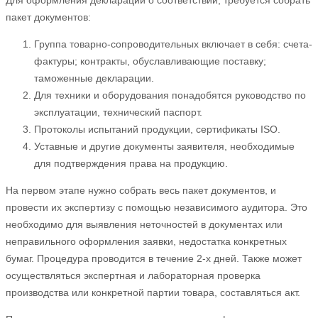
пакет документов:
Группа товарно-сопроводительных включает в себя: счета-
фактуры; контракты, обуславливающие поставку;
таможенные декларации.
Для техники и оборудования понадобятся руководство по
эксплуатации, технический паспорт.
Протоколы испытаний продукции, сертификаты ISO.
Уставные и другие документы заявителя, необходимые
для подтверждения права на продукцию.
На первом этапе нужно собрать весь пакет документов, и
провести их экспертизу с помощью независимого аудитора. Это
необходимо для выявления неточностей в документах или
неправильного оформления заявки, недостатка конкретных
бумаг. Процедура проводится в течение 2-х дней. Также может
осуществляться экспертная и лабораторная проверка
производства или конкретной партии товара, составляться акт.