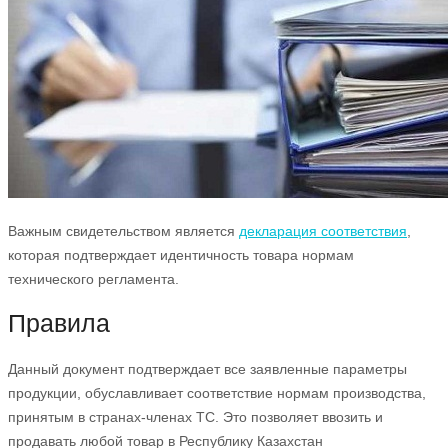
Важным свидетельством является
декларация соответствия
,
которая подтверждает идентичность товара нормам
технического регламента.
Правила
Данный документ подтверждает все заявленные параметры
продукции, обуславливает соответствие нормам производства,
принятым в странах-членах ТС. Это позволяет ввозить и
продавать любой товар в Республику Казахстан