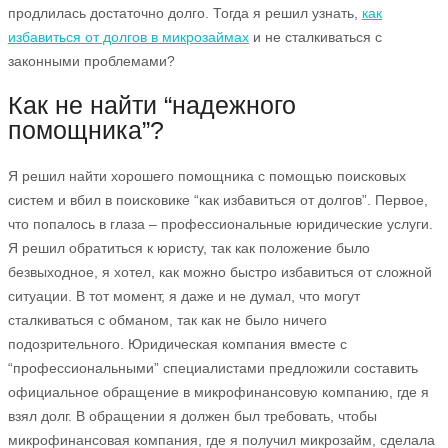
продлилась достаточно долго. Тогда я решил узнать,
как
избавиться от долгов в микрозаймах
и не сталкиваться с
законными проблемами?
Как не найти “надежного
помощника”?
Я решил найти хорошего помощника с помощью поисковых
систем и вбил в поисковике “как избавиться от долгов”. Первое,
что попалось в глаза – профессиональные юридические услуги.
Я решил обратиться к юристу, так как положение было
безвыходное, я хотел, как можно быстро избавиться от сложной
ситуации. В тот момент, я даже и не думал, что могут
сталкиваться с обманом, так как не было ничего
подозрительного. Юридическая компания вместе с
“профессиональными” специалистами предложили составить
официальное обращение в микрофинансовую компанию, где я
взял долг. В обращении я должен был требовать, чтобы
микрофинансовая компания, где я получил микрозайм, сделала