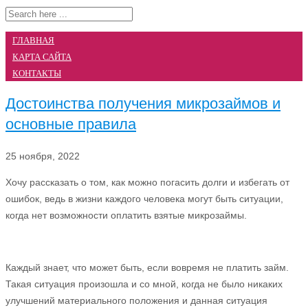
ГЛАВНАЯ
КАРТА САЙТА
КОНТАКТЫ
Достоинства получения микрозаймов и
основные правила
25 ноября, 2022
Хочу рассказать о том, как можно погасить долги и избегать от
ошибок, ведь в жизни каждого человека могут быть ситуации,
когда нет возможности оплатить взятые микрозаймы.
Каждый знает, что может быть, если вовремя не платить займ.
Такая ситуация произошла и со мной, когда не было никаких
улучшений материального положения и данная ситуация