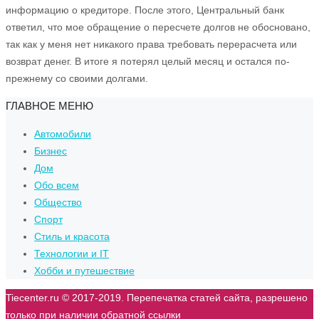
информацию о кредиторе. После этого, Центральный банк
ответил, что мое обращение о пересчете долгов не обосновано,
так как у меня нет никакого права требовать перерасчета или
возврат денег. В итоге я потерял целый месяц и остался по-
прежнему со своими долгами.
ГЛАВНОЕ МЕНЮ
Автомобили
Бизнес
Дом
Обо всем
Общество
Спорт
Стиль и красота
Технологии и IT
Хобби и путешествие
Tiecenter.ru © 2017-2019. Перепечатка статей сайта, разрешено
только при наличии обратной ссылки