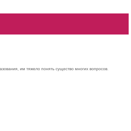
зования, им тяжело понять существо многих вопросов.