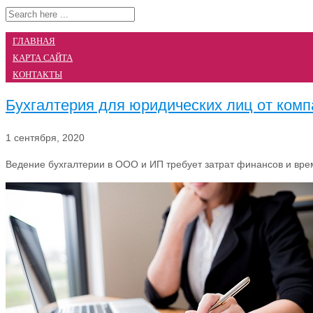
ГЛАВНАЯ
КАРТА САЙТА
КОНТАКТЫ
Бухгалтерия для юридических лиц от ком
1 сентября, 2020
Ведение бухгалтерии в ООО и ИП требует затрат финансов и вре