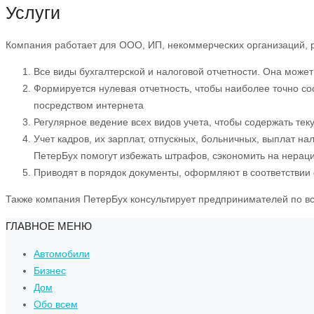
Услуги
Компания работает для ООО, ИП, некоммерческих организаций, 
Все виды бухгалтерской и налоговой отчетности. Она може
Формируется нулевая отчетность, чтобы наиболее точно со
посредством интернета
Регулярное ведение всех видов учета, чтобы содержать т
Учет кадров, их зарплат, отпускных, больничных, выплат 
ПетерБух помогут избежать штрафов, сэкономить на нерац
Приводят в порядок документы, оформляют в соответствии
Также компания ПетерБух консультирует предпринимателей по в
ГЛАВНОЕ МЕНЮ
Автомобили
Бизнес
Дом
Обо всем