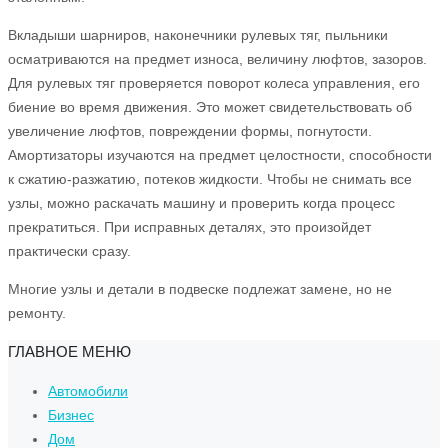
Вкладыши шарниров, наконечники рулевых тяг, пыльники
осматриваются на предмет износа, величину люфтов, зазоров.
Для рулевых тяг проверяется поворот колеса управления, его
биение во время движения. Это может свидетельствовать об
увеличение люфтов, повреждении формы, погнутости.
Амортизаторы изучаются на предмет целостности, способности
к сжатию-разжатию, потеков жидкости. Чтобы не снимать все
узлы, можно раскачать машину и проверить когда процесс
прекратиться. При исправных деталях, это произойдет
практически сразу.
Многие узлы и детали в подвеске подлежат замене, но не
ремонту.
ГЛАВНОЕ МЕНЮ
Автомобили
Бизнес
Дом