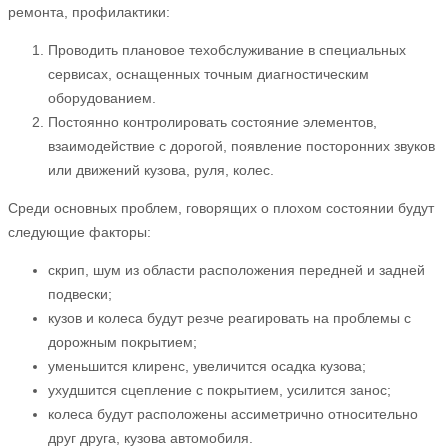
ремонта, профилактики:
Проводить плановое техобслуживание в специальных
сервисах, оснащенных точным диагностическим
оборудованием.
Постоянно контролировать состояние элементов,
взаимодействие с дорогой, появление посторонних звуков
или движений кузова, руля, колес.
Среди основных проблем, говорящих о плохом состоянии будут
следующие факторы:
скрип, шум из области расположения передней и задней
подвески;
кузов и колеса будут резче реагировать на проблемы с
дорожным покрытием;
уменьшится клиренс, увеличится осадка кузова;
ухудшится сцепление с покрытием, усилится занос;
колеса будут расположены ассиметрично относительно
друг друга, кузова автомобиля.