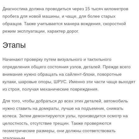
Диагностика должна проводиться через 15 тысяч километров
пробега для новой машины, и чаще, для более старых
образцов. Также учитывается манера вождения, скоростной
режим эксплуатации, характер дорог.
Этапы
Начинают проверку путем визуального и тактильного
определения общего состояния узлов, деталей. Прежде всего
внимание нужно обращать на сайлент-блоки, поворотные
кулаки, шаровые опоры, ШРУС. Именно эти части чаще выходят
из строя, получая механические повреждения.
Для того, чтобы добраться до всех этих деталей, автомобиль
нужно ставить на домкраты, лучше на подъемник, снимать
колеса. Затем демонтируются узлы, производится осмотр на
целостность, отсутствие трещин. Также проверяются
геометрические размеры, они должны соответствовать
эталонным.