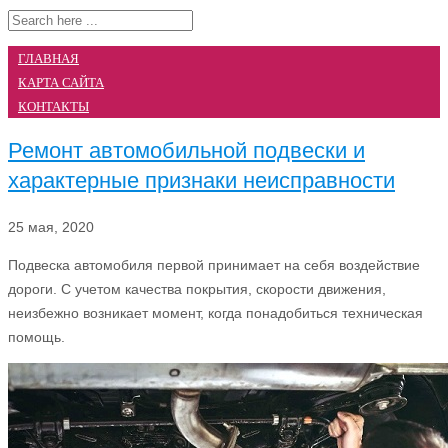
ГЛАВНАЯ
КАРТА САЙТА
КОНТАКТЫ
Ремонт автомобильной подвески и
характерные признаки неисправности
25 мая, 2020
Подвеска автомобиля первой принимает на себя воздействие
дороги. С учетом качества покрытия, скорости движения,
неизбежно возникает момент, когда понадобиться техническая
помощь.