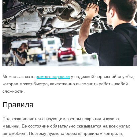
Можно заказать
ремонт подвески
у надежной сервисной службы,
которая может быстро, качественно выполнить работы любой
сложности.
Правила
Подвеска является связующим звеном покрытия и кузова
машины. Ее состояние обязательно сказывается на всех узлах
автомобиля. Поэтому нужно следовать правилам контроля,