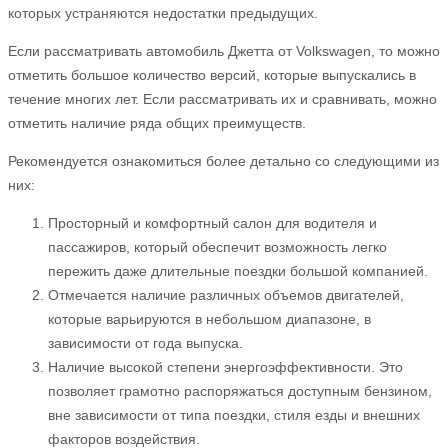
которых устраняются недостатки предыдущих.
Если рассматривать автомобиль Джетта от Volkswagen, то можно
отметить большое количество версий, которые выпускались в
течение многих лет. Если рассматривать их и сравнивать, можно
отметить наличие ряда общих преимуществ.
Рекомендуется ознакомиться более детально со следующими из
них:
Просторный и комфортный салон для водителя и
пассажиров, который обеспечит возможность легко
пережить даже длительные поездки большой компанией.
Отмечается наличие различных объемов двигателей,
которые варьируются в небольшом диапазоне, в
зависимости от года выпуска.
Наличие высокой степени энергоэффективности. Это
позволяет грамотно распоряжаться доступным бензином,
вне зависимости от типа поездки, стиля езды и внешних
факторов воздействия.