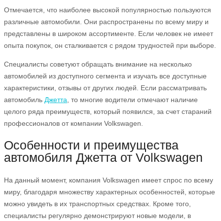
Отмечается, что наиболее высокой популярностью пользуются
различные автомобили. Они распространены по всему миру и
представлены в широком ассортименте. Если человек не имеет
опыта покупок, он сталкивается с рядом трудностей при выборе.
Специалисты советуют обращать внимание на несколько
автомобилей из доступного сегмента и изучать все доступные
характеристики, отзывы от других людей. Если рассматривать
автомобиль
Джетта
, то многие водители отмечают наличие
целого ряда преимуществ, который появился, за счет стараний
профессионалов от компании Volkswagen.
Особенности и преимущества
автомобиля Джетта от Volkswagen
На данный момент, компания Volkswagen имеет спрос по всему
миру, благодаря множеству характерных особенностей, которые
можно увидеть в их транспортных средствах. Кроме того,
специалисты регулярно демонстрируют новые модели, в