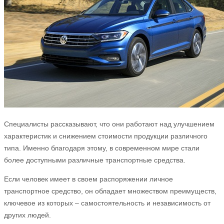
Специалисты рассказывают, что они работают над улучшением
характеристик и снижением стоимости продукции различного
типа. Именно благодаря этому, в современном мире стали
более доступными различные транспортные средства.
Если человек имеет в своем распоряжении личное
транспортное средство, он обладает множеством преимуществ,
ключевое из которых – самостоятельность и независимость от
других людей.