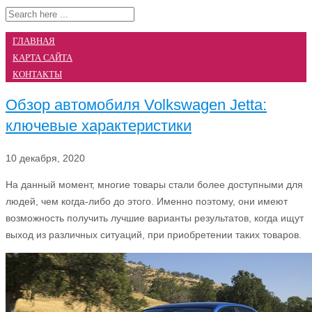
ГЛАВНАЯ
КАРТА САЙТА
КОНТАКТЫ
Обзор автомобиля Volkswagen Jetta:
ключевые характеристики
10 декабря, 2020
На данный момент, многие товары стали более доступными для
людей, чем когда-либо до этого. Именно поэтому, они имеют
возможность получить лучшие варианты результатов, когда ищут
выход из различных ситуаций, при приобретении таких товаров.