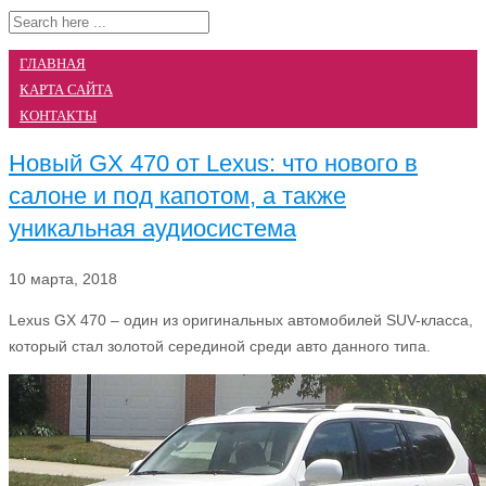
ГЛАВНАЯ
КАРТА САЙТА
КОНТАКТЫ
Новый GX 470 от Lexus: что нового в
салоне и под капотом, а также
уникальная аудиосистема
10 марта, 2018
Lexus GX 470 – один из оригинальных автомобилей SUV-класса,
который стал золотой серединой среди авто данного типа.