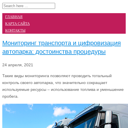
ГЛАВНАЯ
КАРТА САЙТА
КОНТАКТЫ
Мониторинг транспорта и цифровизация
автопарка: достоинства процедуры
24 апреля, 2021
Такие виды мониторинга позволяют проводить тотальный
контроль своего автопарка, что значительно сокращает
используемые ресурсы – использование топлива и уменьшение
пробега.