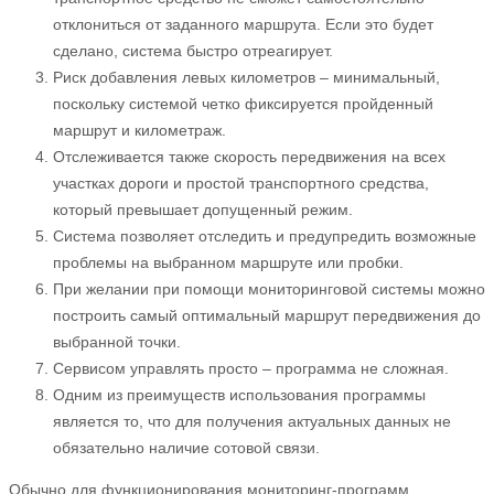
отклониться от заданного маршрута. Если это будет
сделано, система быстро отреагирует.
Риск добавления левых километров – минимальный,
поскольку системой четко фиксируется пройденный
маршрут и километраж.
Отслеживается также скорость передвижения на всех
участках дороги и простой транспортного средства,
который превышает допущенный режим.
Система позволяет отследить и предупредить возможные
проблемы на выбранном маршруте или пробки.
При желании при помощи мониторинговой системы можно
построить самый оптимальный маршрут передвижения до
выбранной точки.
Сервисом управлять просто – программа не сложная.
Одним из преимуществ использования программы
является то, что для получения актуальных данных не
обязательно наличие сотовой связи.
Обычно для функционирования мониторинг-программ