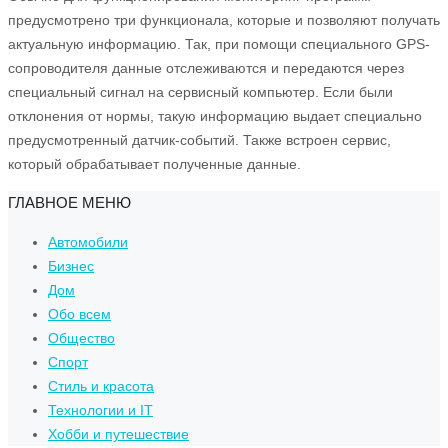
предусмотрено три функционала, которые и позволяют получать
актуальную информацию. Так, при помощи специального GPS-
сопроводителя данные отслеживаются и передаются через
специальный сигнал на сервисный компьютер. Если были
отклонения от нормы, такую информацию выдает специально
предусмотренный датчик-событий. Также встроен сервис,
который обрабатывает полученные данные.
ГЛАВНОЕ МЕНЮ
Автомобили
Бизнес
Дом
Обо всем
Общество
Спорт
Стиль и красота
Технологии и IT
Хобби и путешествие