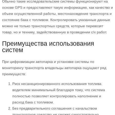
Обычно такие исследовательские системы функционируют на
основе GPS и предоставляют такую информацию, как качество и
объем осуществленной работы, местонахождение транспорта и
состояние бака с топливом. Контролировать указанные данные
можно не только транспортных средств, которые перевозят
товар, но и технику, задействованную в проведении с/х работ.
Преимущества использования
систем
При цифровизации автопарка и установке системы по
мониторингу транспорта владельцы автопарка ощущают ряд
преимуществ:
Риск несанкционированного использования топлива
водителем минимальный благодаря тому, что система
полностью позволяет контролировать наполнение и
расход бака с топливом.
Без предварительного соглашения с начальством
транспортное средство не сможет самостоятельно