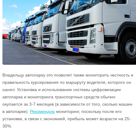
Владельцу автопарку это позволит также мониторить честность и
правильность курсирования по маршруту водителя, которого он
нанял. Установка и использование системы цифровизации
автопарка и мониторинга транспортных средств обычно
окупается за 3-7 месяцев (в зависимости от того, сколько машин
в автопарке).
Рекомендую
мониторинг, поскольку после его
установки, в связи с экономией, прибыль может возрасти на 25-
30%.