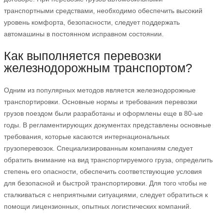
транспортными средствами, необходимо обеспечить высокий
уровень комфорта, безопасности, следует поддержать
автомашины в постоянном исправном состоянии.
Как выполняется перевозки
железнодорожным транспортом?
Одним из популярных методов является железнодорожные
транспортировки. Основные нормы и требования перевозки
грузов поездом были разработаны и оформлены еще в 80-ые
годы. В регламентирующих документах представлены основные
требования, которые касаются интернациональных
грузоперевозок. Специализированным компаниям следует
обратить внимание на вид транспортируемого груза, определить
степень его опасности, обеспечить соответствующие условия
для безопасной и быстрой транспортировки. Для того чтобы не
сталкиваться с неприятными ситуациями, следует обратиться к
помощи лицензионных, опытных логистических компаний.