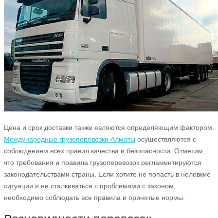
Цена и срок доставки также являются определяющим фактором.
Международные грузоперевозки Алматы
осуществляются с
соблюдением всех правил качества и безопасности. Отметим,
что требования и правила грузоперевозок регламентируются
законодательствами страны. Если хотите не попасть в неловкие
ситуации и не сталкиваться с проблемами с законом,
необходимо соблюдать все правила и принятые нормы.