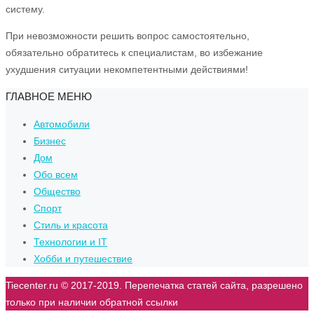
систему.
При невозможности решить вопрос самостоятельно,
обязательно обратитесь к специалистам, во избежание
ухудшения ситуации некомпетентными действиями!
ГЛАВНОЕ МЕНЮ
Автомобили
Бизнес
Дом
Обо всем
Общество
Спорт
Стиль и красота
Технологии и IT
Хобби и путешествие
Tiecenter.ru © 2017-2019. Перепечатка статей сайта, разрешено
только при наличии обратной ссылки