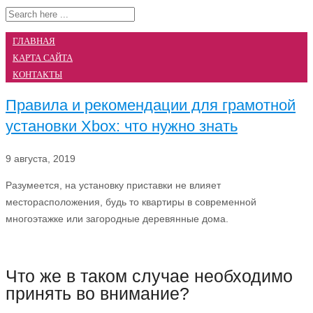
ГЛАВНАЯ
КАРТА САЙТА
КОНТАКТЫ
Правила и рекомендации для грамотной
установки Xbox: что нужно знать
9 августа, 2019
Разумеется, на установку приставки не влияет
месторасположения, будь то квартиры в современной
многоэтажке или загородные деревянные дома.
Что же в таком случае необходимо
принять во внимание?