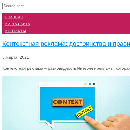
ГЛАВНАЯ
КАРТА САЙТА
КОНТАКТЫ
Контекстная реклама: достоинства и прав
5 марта, 2021
Контекстная реклама – разновидность Интернет-рекламы, которая