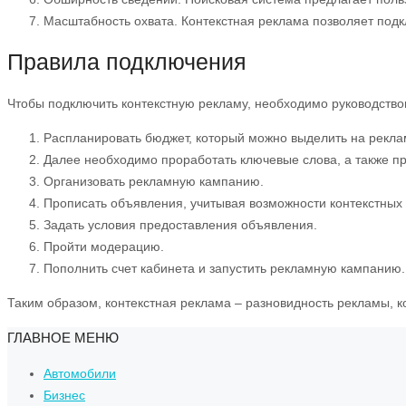
Масштабность охвата. Контекстная реклама позволяет под
Правила подключения
Чтобы подключить контекстную рекламу, необходимо руководств
Распланировать бюджет, который можно выделить на рекла
Далее необходимо проработать ключевые слова, а также пре
Организовать рекламную кампанию.
Прописать объявления, учитывая возможности контекстных
Задать условия предоставления объявления.
Пройти модерацию.
Пополнить счет кабинета и запустить рекламную кампанию.
Таким образом, контекстная реклама – разновидность рекламы, к
ГЛАВНОЕ МЕНЮ
Автомобили
Бизнес