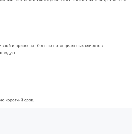
ивной и привлечет больше потенциальных клиентов.
продукт.
о короткий срок.