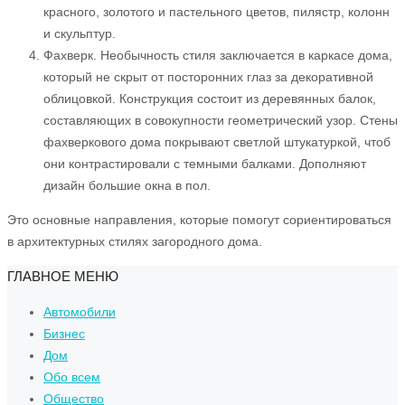
красного, золотого и пастельного цветов, пилястр, колонн
и скульптур.
Фахверк. Необычность стиля заключается в каркасе дома,
который не скрыт от посторонних глаз за декоративной
облицовкой. Конструкция состоит из деревянных балок,
составляющих в совокупности геометрический узор. Стены
фахверкового дома покрывают светлой штукатуркой, чтоб
они контрастировали с темными балками. Дополняют
дизайн большие окна в пол.
Это основные направления, которые помогут сориентироваться
в архитектурных стилях загородного дома.
ГЛАВНОЕ МЕНЮ
Автомобили
Бизнес
Дом
Обо всем
Общество