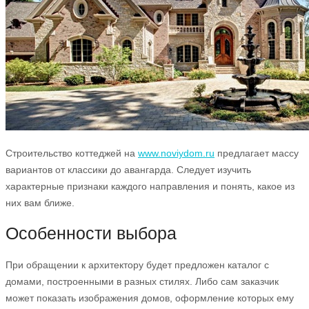
Строительство коттеджей на
www.noviydom.ru
предлагает массу
вариантов от классики до авангарда. Следует изучить
характерные признаки каждого направления и понять, какое из
них вам ближе.
Особенности выбора
При обращении к архитектору будет предложен каталог с
домами, построенными в разных стилях. Либо сам заказчик
может показать изображения домов, оформление которых ему