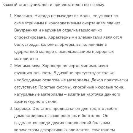
Каждый стиль уникален и привлекателен по-своему.
Классика. Никогда не выходит из моды, ее узнают по
симметричным и консервативным очертаниям здания.
Внутренняя и наружная отделка гармонично
спроектирована. Характерными элементами являются
балюстрады, колонны, эркеры, выполненные в
сдержанной манере с использованием природных
материалов.
Минимализм. Характерная черта минимализма –
функциональность. В дизайне присутствуют только
необходимые отделочные материалы. Декор практически
отсутствует. Простые формы, спокойные нюдовые тона,
натуральные материалы – визитная карточка данного
архитектурного стиля.
Барокко. Это стиль предназначен для тех, кто любит
демонстрировать свою роскошь и богатство. Он
выделяется среди других направлений большим
количеством декоративных элементов, сочетанием