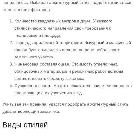
понравилось. Выбирая архитектурный стиль, надо отталкиваться
от нескольких факторов:
Количество квадратных метров в доме. У каждого
стилистического направления свои требования к
планировке и площади.
Площадь придомовой территории. Вычурный и массивный
фасад будет выглядеть нелепо на фоне небольшого
земельного участка.
Финансовая составляющая. Стоимость отделочных,
облицовочных материалов и ремонтных работ должны
соответствовать бюджету заказчика.
Функциональность. На этот показатель влияет численность
проживающих, их увлечению и т.д.
Учитывая эти правила, удастся подобрать архитектурный стиль,
удовлетворяющий заказчика.
Виды стилей