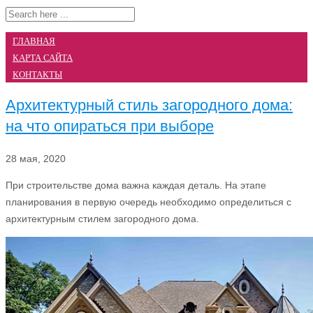
ГЛАВНАЯ
КАРТА САЙТА
КОНТАКТЫ
Архитектурный стиль загородного дома:
на что опираться при выборе
28 мая, 2020
При строительстве дома важна каждая деталь. На этапе
планирования в первую очередь необходимо определиться с
архитектурным стилем загородного дома.