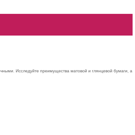
ечными. Исследуйте преимущества матовой и глянцевой бумаги, а