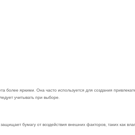
та более яркими. Она часто используется для создания привлекат
следует учитывать при выборе.
 защищает бумагу от воздействия внешних факторов, таких как вл