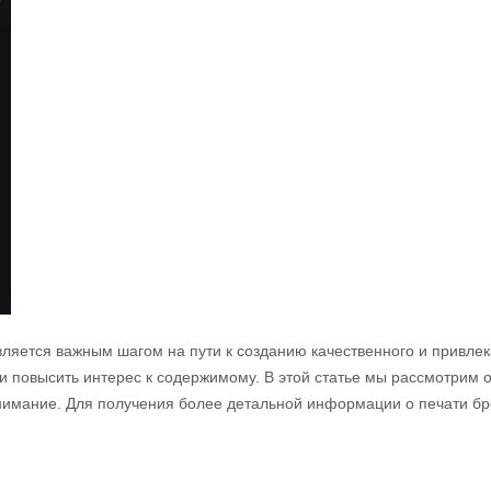
ляется важным шагом на пути к созданию качественного и привле
повысить интерес к содержимому. В этой статье мы рассмотрим осн
нимание. Для получения более детальной информации о печати бр