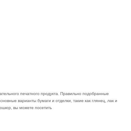
кательного печатного продукта. Правильно подобранные
овные варианты бумаги и отделки, такие как глянец, лак и
ошюр, вы можете посетить