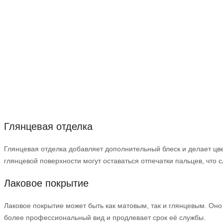
Глянцевая отделка
Глянцевая отделка добавляет дополнительный блеск и делает цве
глянцевой поверхности могут оставаться отпечатки пальцев, что 
Лаковое покрытие
Лаковое покрытие может быть как матовым, так и глянцевым. Оно
более профессиональный вид и продлевает срок её службы.