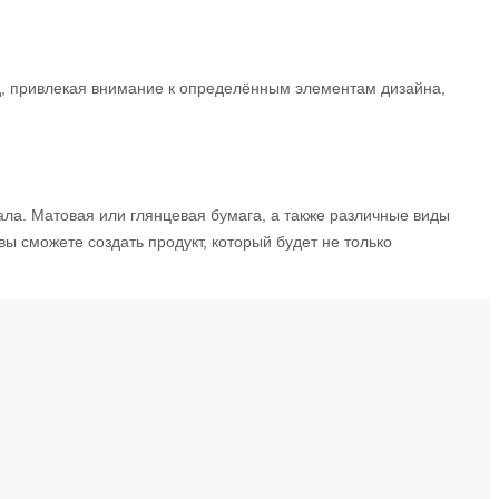
д, привлекая внимание к определённым элементам дизайна,
ала. Матовая или глянцевая бумага, а также различные виды
ы сможете создать продукт, который будет не только