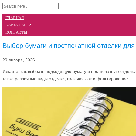
ГЛАВНАЯ
КАРТА САЙТА
КОНТАКТЫ
Выбор бумаги и постпечатной отделки для
29 января, 2026
Узнайте, как выбрать подходящую бумагу и постпечатную отделк
также различные виды отделки, включая лак и фольгирование.