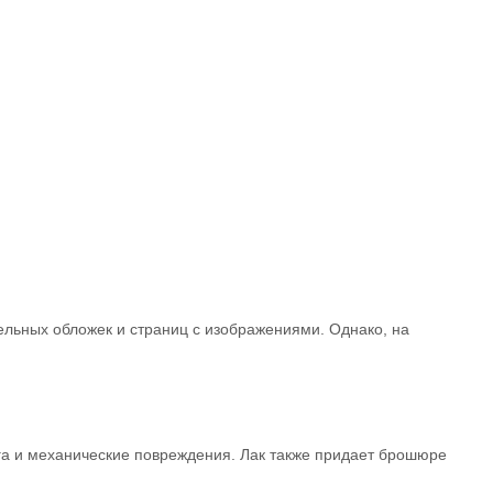
ельных обложек и страниц с изображениями. Однако, на
ага и механические повреждения. Лак также придает брошюре