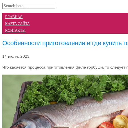
ГЛАВНАЯ
КАРТА САЙТА
КОНТАКТЫ
Особенности приготовления и где купить 
14 июля, 2023
Что касается процесса приготовления филе горбуши, то следует п