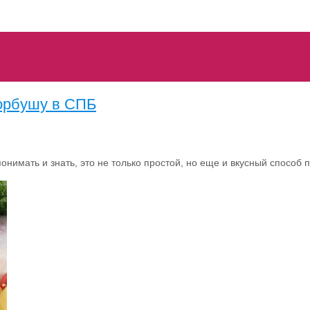
горбушу в СПБ
онимать и знать, это не только простой, но еще и вкусный способ