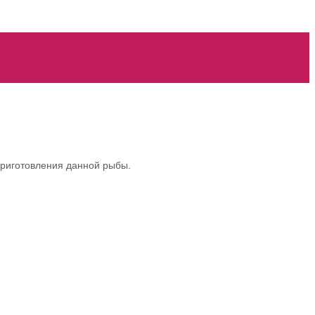
 приготовления данной рыбы.