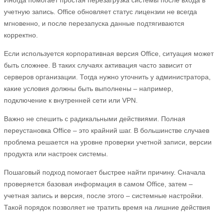
учетную запись. Office обновляет статус лицензии не всегда
мгновенно, и после перезапуска данные подтягиваются
корректно.
Если используется корпоративная версия Office, ситуация может
быть сложнее. В таких случаях активация часто зависит от
серверов организации. Тогда нужно уточнить у администратора,
какие условия должны быть выполнены – например,
подключение к внутренней сети или VPN.
Важно не спешить с радикальными действиями. Полная
переустановка Office – это крайний шаг. В большинстве случаев
проблема решается на уровне проверки учетной записи, версии
продукта или настроек системы.
Пошаговый подход помогает быстрее найти причину. Сначала
проверяется базовая информация в самом Office, затем –
учетная запись и версия, после этого – системные настройки.
Такой порядок позволяет не тратить время на лишние действия