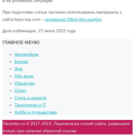
и не усложнять ситуацию
При подготовке статьи частично использованы материалы с
сайта keys-top.com –
активация Office без ошибок
Дата публикации: 27 июня 2022 года
ГЛАВНОЕ МЕНЮ
Автомобили
Бизнес
Дом
Обо всем
Общество
Спорт
Стиль и красота
Технологии и IT
Хобби и путешествие
Tiecenter.ru © 2017-2019. Перепечатка статей сайта, разрешено
только при наличии обратной ссылки