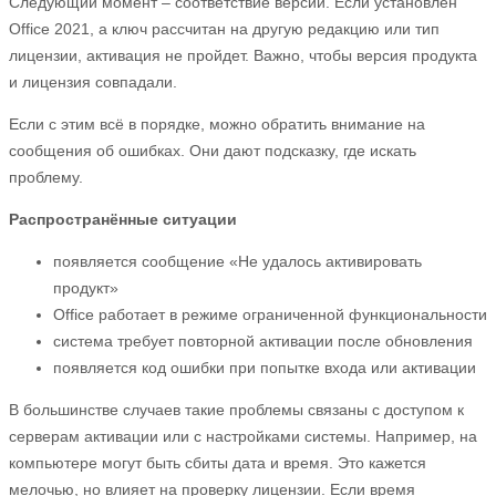
Следующий момент – соответствие версии. Если установлен
Office 2021, а ключ рассчитан на другую редакцию или тип
лицензии, активация не пройдет. Важно, чтобы версия продукта
и лицензия совпадали.
Если с этим всё в порядке, можно обратить внимание на
сообщения об ошибках. Они дают подсказку, где искать
проблему.
Распространённые ситуации
появляется сообщение «Не удалось активировать
продукт»
Office работает в режиме ограниченной функциональности
система требует повторной активации после обновления
появляется код ошибки при попытке входа или активации
В большинстве случаев такие проблемы связаны с доступом к
серверам активации или с настройками системы. Например, на
компьютере могут быть сбиты дата и время. Это кажется
мелочью, но влияет на проверку лицензии. Если время