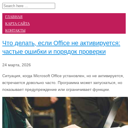
ГЛАВНАЯ
КАРТА САЙТА
КОНТАКТЫ
Что делать, если Office не активируется:
частые ошибки и порядок проверки
24 марта, 2026
Ситуация, когда Microsoft Office установлен, но не активируется,
встречается довольно часто. Программа может запускаться, но
показывает предупреждение или ограничивает функции.