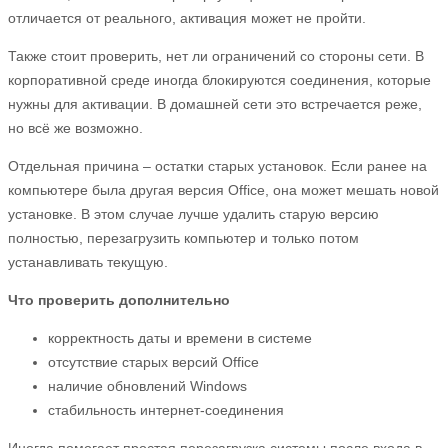
отличается от реального, активация может не пройти.
Также стоит проверить, нет ли ограничений со стороны сети. В
корпоративной среде иногда блокируются соединения, которые
нужны для активации. В домашней сети это встречается реже,
но всё же возможно.
Отдельная причина – остатки старых установок. Если ранее на
компьютере была другая версия Office, она может мешать новой
установке. В этом случае лучше удалить старую версию
полностью, перезагрузить компьютер и только потом
устанавливать текущую.
Что проверить дополнительно
корректность даты и времени в системе
отсутствие старых версий Office
наличие обновлений Windows
стабильность интернет-соединения
Иногда помогает простая перезагрузка системы после входа в