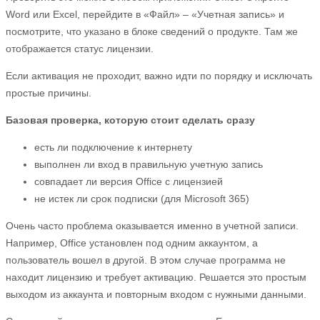
Word или Excel, перейдите в «Файл» – «Учетная запись» и
посмотрите, что указано в блоке сведений о продукте. Там же
отображается статус лицензии.
Если активация не проходит, важно идти по порядку и исключать
простые причины.
Базовая проверка, которую стоит сделать сразу
есть ли подключение к интернету
выполнен ли вход в правильную учетную запись
совпадает ли версия Office с лицензией
не истек ли срок подписки (для Microsoft 365)
Очень часто проблема оказывается именно в учетной записи.
Например, Office установлен под одним аккаунтом, а
пользователь вошел в другой. В этом случае программа не
находит лицензию и требует активацию. Решается это простым
выходом из аккаунта и повторным входом с нужными данными.