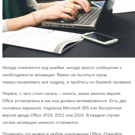
Иногда появляется код ошибки, иногда просто сообщение о
необходимости активации. Важно не пытаться сразу
переустанавливать всё подряд, а пройтись по базовой проверке.
Первое, с чего стоит начать – понять, какая именно версия
Office установлена и как она должна активироваться. Есть два
основных варианта: подписка Microsoft 365 или бессрочная
версия вроде Office 2019, 2021 или 2024. В каждом случае
логика активации немного отличается.
Проверить это можно в любом приложении Office. Откройте