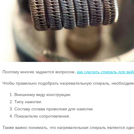
Поэтому многие задаются вопросом,
как сделать спираль для вей
Чтобы правильно подобрать нагревательную спираль, необходим
Внешнему виду конструкции.
Типу намотки.
Составу сплава проволоки для намотки.
Показателю сопротивления.
Также важно понимать, что нагревательная спираль является одн