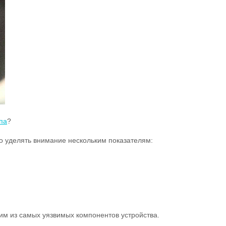
па
?
о уделять внимание нескольким показателям:
им из самых уязвимых компонентов устройства.