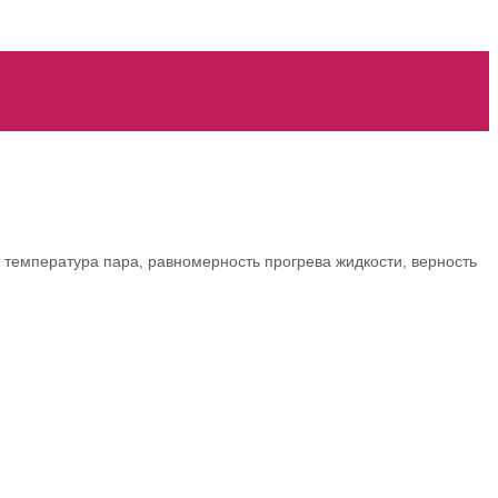
т температура пара, равномерность прогрева жидкости, верность