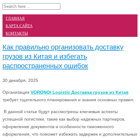
ГЛАВНАЯ
КАРТА САЙТА
КОНТАКТЫ
Как правильно организовать доставку
грузов из Китая и избегать
распространенных ошибок
30 декабря, 2025
Организация
VORONOI Logistic Доставка грузов из Китая
требует тщательного планирования и знания основных правил.
В данной статье будут рассмотрены ключевые аспекты
успешной логистики, такие как выбор надежных партнеров,
оформление документов и особенности таможенного
оформления, что поможет избежать задержек и дополнительных