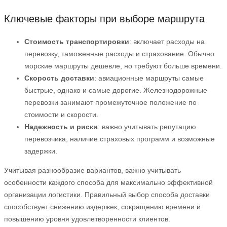
Ключевые факторы при выборе маршрута
Стоимость транспортировки
: включает расходы на
перевозку, таможенные расходы и страхование. Обычно
морские маршруты дешевле, но требуют больше времени.
Скорость доставки
: авиационные маршруты самые
быстрые, однако и самые дорогие. Железнодорожные
перевозки занимают промежуточное положение по
стоимости и скорости.
Надежность и риски
: важно учитывать репутацию
перевозчика, наличие страховых программ и возможные
задержки.
Учитывая разнообразие вариантов, важно учитывать
особенности каждого способа для максимально эффективной
организации логистики. Правильный выбор способа доставки
способствует снижению издержек, сокращению времени и
повышению уровня удовлетворенности клиентов.