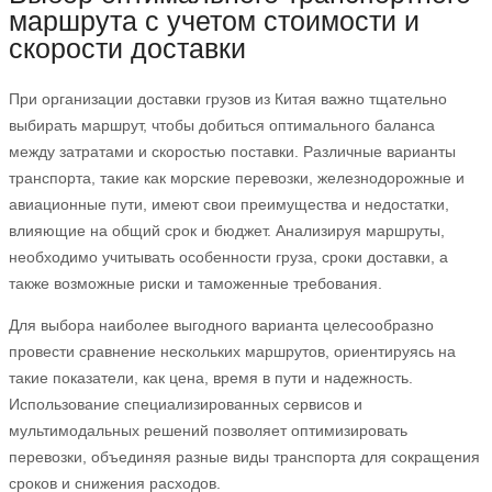
маршрута с учетом стоимости и
скорости доставки
При организации доставки грузов из Китая важно тщательно
выбирать маршрут, чтобы добиться оптимального баланса
между затратами и скоростью поставки. Различные варианты
транспорта, такие как морские перевозки, железнодорожные и
авиационные пути, имеют свои преимущества и недостатки,
влияющие на общий срок и бюджет. Анализируя маршруты,
необходимо учитывать особенности груза, сроки доставки, а
также возможные риски и таможенные требования.
Для выбора наиболее выгодного варианта целесообразно
провести сравнение нескольких маршрутов, ориентируясь на
такие показатели, как цена, время в пути и надежность.
Использование специализированных сервисов и
мультимодальных решений позволяет оптимизировать
перевозки, объединяя разные виды транспорта для сокращения
сроков и снижения расходов.