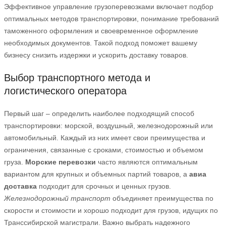
Эффективное управление грузоперевозками включает подбор
оптимальных методов транспортировки, понимание требований
таможенного оформления и своевременное оформление
необходимых документов. Такой подход поможет вашему
бизнесу снизить издержки и ускорить доставку товаров.
Выбор транспортного метода и
логистического оператора
Первый шаг – определить наиболее подходящий способ
транспортировки: морской, воздушный, железнодорожный или
автомобильный. Каждый из них имеет свои преимущества и
ограничения, связанные с сроками, стоимостью и объемом
груза.
Морские перевозки
часто являются оптимальным
вариантом для крупных и объемных партий товаров, а
авиа
доставка
подходит для срочных и ценных грузов.
Железнодорожный транспорт
объединяет преимущества по
скорости и стоимости и хорошо подходит для грузов, идущих по
Транссибирской магистрали. Важно выбрать надежного