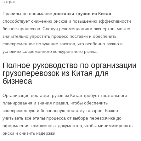
затрат.
Правильное понимание
доставки грузов из Китая
способствует снижению рисков и повышению эффективности
бизнес-процессов. Следуя рекомендациям экспертов, можно
значительно упростить процесс поставки и обеспечить
своевременное получение заказов, что особенно важно в
условиях современного конкурентного рынка.
Полное руководство по организации
грузоперевозок из Китая для
бизнеса
Организация доставки грузов из Китая требует тщательного
планирования и знания правил, чтобы обеспечить
своевременную и безопасную поставку товаров. Важно
учитывать все этапы процесса от выбора перевозчика до
оформления таможенных документов, чтобы минимизировать
риски и снизить издержки.