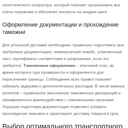
логистического оператора, который поможет организовать все
этапы перевозки и обеспечит контроль на каждом шаге.
Оформление документации и прохождение
таможни
Для успешной доставки необходимо правильно подготовить всю
требуемую документацию: коммерческий инвойс, упаковочный
лист, сертификаты соответствия и разрешения, если это
требуется.
Таможенное оформление
– ключевой этап, во
время которого груз проверяется и оформляется для
пересечения границы. Соблюдение всех правил поможет
избежать задержек и дополнительных расходов. В числе важных
аспектов – правильное заполнение таможенных деклараций и
своевременное взаимодействие с таможенными органами.
Хорошая подготовка документации позволяет ускорить
прохождение таможни и гарантирует доставку товаров в срок.
Выбор оптимального транспортного