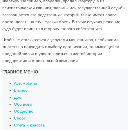
квартиру. Например, владелец продал квартиру, а из
психиатрической клиники, тюрьмы или государственной службы
возвращается его родственник, который также имеет право
претендовать на эту недвижимость. В таких случаях решение
суда будет принято в сторону второго собственника.
Чтобы не сталкиваться с услугами мошенников, необходимо
тщательно подходить к выбору организации, занимающейся
продажей жилья и удостовериться в чистой истории
предприятия и строительной компании.
ГЛАВНОЕ МЕНЮ
Автомобили
Бизнес
Дом
Обо всем
Общество
Спорт
Стиль и красота