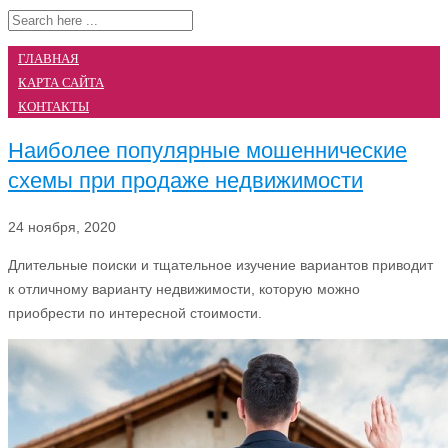
ГЛАВНАЯ
КАРТА САЙТА
КОНТАКТЫ
Наиболее популярные мошеннические
схемы при продаже недвижимости
24 ноября, 2020
Длительные поиски и тщательное изучение вариантов приводит
к отличному варианту недвижимости, которую можно
приобрести по интересной стоимости.