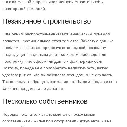
положительной и прозрачной истории строительной и
риэлторской компаний.
Незаконное строительство
Еще одним распространенным мошенническим приемом
является неофициальное строительство. Зачастую данные
проблемы возникают при покупке коттеджей, поскольку
предыдущие владельцы достроили этаж, либо сделали
пристройку и не оформили данный факт юридически.
Поэтому, прежде чем приобретать недвижимость, важно
удостовериться, что вы покупаете весь дом, а не его часть.
Также следует обращать внимание, чтобы дом продавался в
качестве продажи, а не дарения.
Несколько собственников
Нередко покупатели сталкиваются с несколькими
собственниками жилья при оформлении документации на