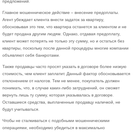
предложений.
Главное мошенническое действие – внесение предоплаты.
Агент убеждает клиента внести задаток за квартиру,
обосновывая это тем, что квартира останется за клиентом и не
будет продана другим людям. Однако, отдавая предоплату,
клиент может потерять не только эту сумму, но и остаться без
квартиры, поскольку после данной процедуры многие компании
объявляют себя банкротами.
Также продавцы часто просят указать в договоре более низкую
стоимость, чем клиент заплатит. Данный фактор обосновывается
отклонением от налогов. Тем не менее, покупатель должен
понимать, что, в случае каких-либо затруднений, он сможет
вернуть лишь ту сумму, которая указывалась в договоре.
Оставшиеся средства, выплаченные продавцу наличкой, не
будут учитываться.
Чтобы не сталкиваться с подобными мошенническими
операциями, необходимо убедиться в максимально