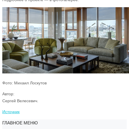
Фото: Михаил Лоскутов
Автор:
Сергей Велесевич.
Источник
ГЛАВНОЕ МЕНЮ